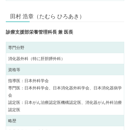
田村 浩章（たむら ひろあき）
診療支援部栄養管理科長 兼 医長
専門分野
消化器外科（特に肝胆膵外科）
資格等
指導医：日本外科学会
専門医：日本外科学会、日本消化器外科学会、日本消化器病学
会
認定医：日本がん治療認定医機構認定医、消化器がん外科治療
認定医
略歴