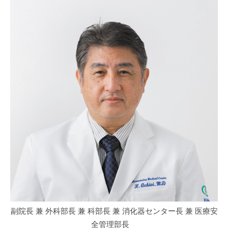
副院長 兼 外科部長 兼 科部長 兼 消化器センター長 兼 医療安
全管理部長