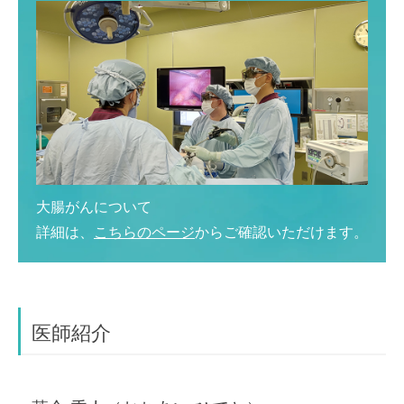
大腸がんについて
詳細は、
こちらのページ
からご確認いただけます。
医師紹介