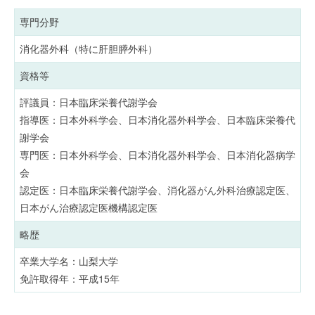
専門分野
消化器外科（特に肝胆膵外科）
資格等
評議員：日本臨床栄養代謝学会
指導医：日本外科学会、日本消化器外科学会、日本臨床栄養代
謝学会
専門医：日本外科学会、日本消化器外科学会、日本消化器病学
会
認定医：日本臨床栄養代謝学会、消化器がん外科治療認定医、
日本がん治療認定医機構認定医
略歴
卒業大学名：山梨大学
免許取得年：平成15年