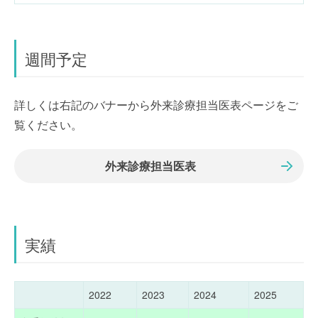
週間予定
詳しくは右記のバナーから外来診療担当医表ページをご
覧ください。
外来診療担当医表
実績
2022
2023
2024
2025