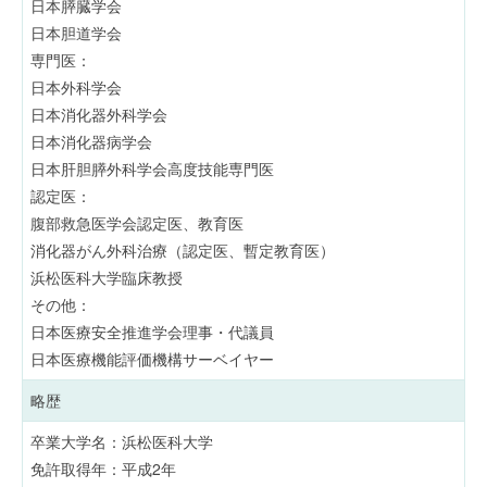
日本膵臓学会
日本胆道学会
専門医：
日本外科学会
日本消化器外科学会
日本消化器病学会
日本肝胆膵外科学会高度技能専門医
認定医：
腹部救急医学会認定医、教育医
消化器がん外科治療（認定医、暫定教育医）
浜松医科大学臨床教授
その他：
日本医療安全推進学会理事・代議員
日本医療機能評価機構サーベイヤー
略歴
卒業大学名：浜松医科大学
免許取得年：平成2年