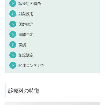
診療科の特徴
対象疾患
医師紹介
週間予定
実績
施設認定
関連コンテンツ
診療科の特徴