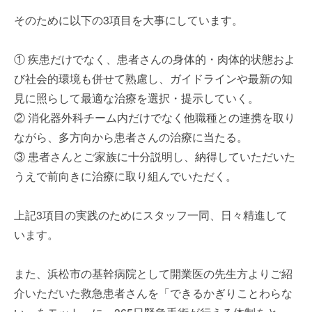
そのために以下の3項目を大事にしています。
① 疾患だけでなく、患者さんの身体的・肉体的状態およ
び社会的環境も併せて熟慮し、ガイドラインや最新の知
見に照らして最適な治療を選択・提示していく。
② 消化器外科チーム内だけでなく他職種との連携を取り
ながら、多方向から患者さんの治療に当たる。
③ 患者さんとご家族に十分説明し、納得していただいた
うえで前向きに治療に取り組んでいただく。
上記3項目の実践のためにスタッフ一同、日々精進して
います。
また、浜松市の基幹病院として開業医の先生方よりご紹
介いただいた救急患者さんを「できるかぎりことわらな