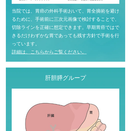
当院では、胃癌の外科手術おいて、胃全摘術を避け
るために、手術前に三次元画像で検討することで、
切除ラインを正確に想定できます。早期胃癌ではで
きるだけわずかな胃であっても残す方針で手術を行
っています。
詳細は、こちらからご覧ください。
肝胆膵グループ