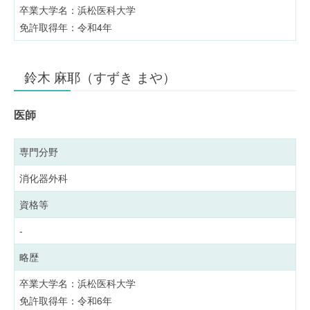
卒業大学名：浜松医科大学
免許取得年：令和4年
鈴木 麻耶（すずき まや）
医師
専門分野
消化器外科
資格等
-
略歴
卒業大学名：浜松医科大学
免許取得年：令和6年