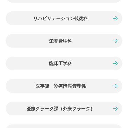
リハビリテーション技術科
栄養管理科
臨床工学科
医事課 診療情報管理係
医療クラーク課（外来クラーク）