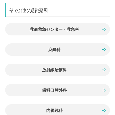
その他の診療科
救命救急センター・救急科
麻酔科
放射線治療科
歯科口腔外科
内視鏡科