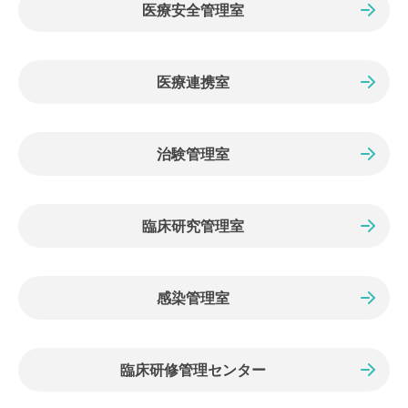
医療安全管理室
医療連携室
治験管理室
臨床研究管理室
感染管理室
臨床研修管理センター