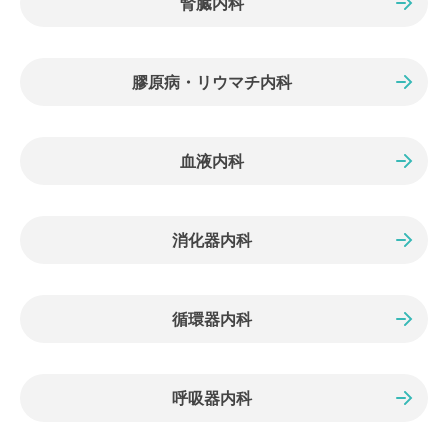
腎臓内科
膠原病・リウマチ内科
血液内科
消化器内科
循環器内科
呼吸器内科