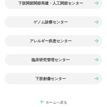
下肢関節関節再建・人工関節センター
ゲノム診療センター
アレルギー疾患センター
臨床研究管理センター
下肢創傷センター
ホームへ戻る