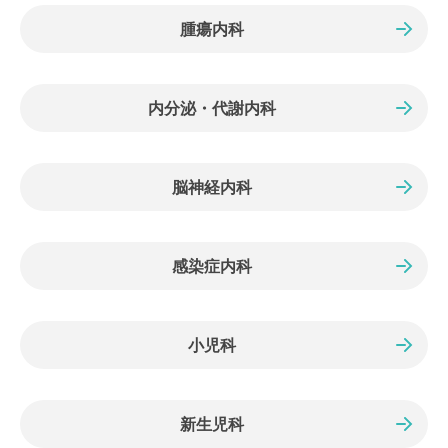
腫瘍内科
内分泌・代謝内科
脳神経内科
感染症内科
小児科
新生児科