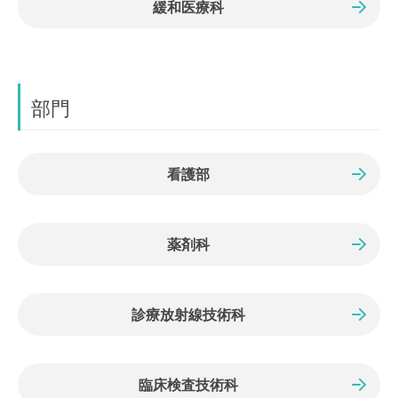
緩和医療科
部門
看護部
薬剤科
診療放射線技術科
臨床検査技術科