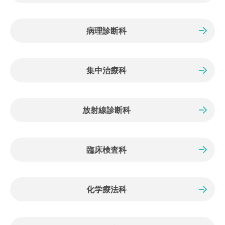
病理診断科
集中治療科
放射線診断科
臨床検査科
化学療法科