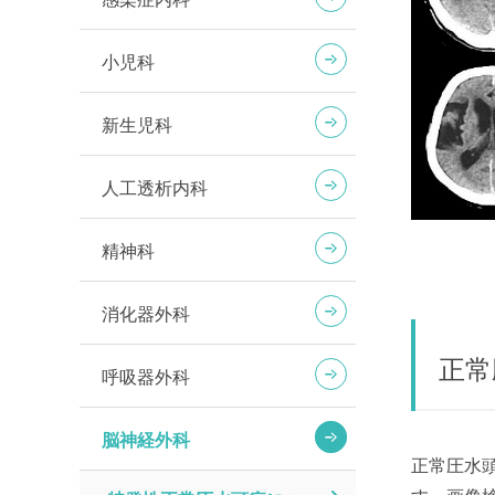
小児科
新生児科
人工透析内科
精神科
消化器外科
正常
呼吸器外科
脳神経外科
正常圧水