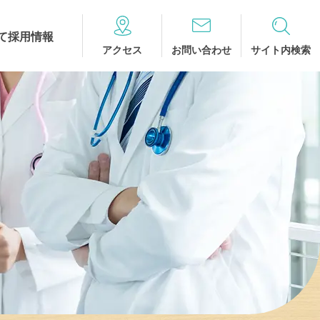
て
採用情報
アクセス
お問い合わせ
サイト内検索