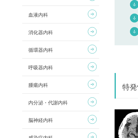
血液内科
消化器内科
循環器内科
呼吸器内科
特発
腫瘍内科
内分泌・代謝内科
脳神経内科
感染症内科