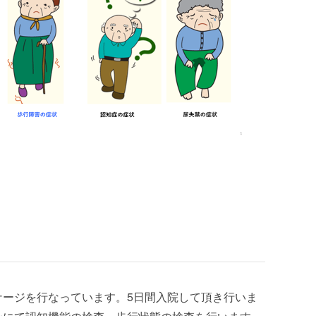
ージを行なっています。5日間入院して頂き行いま