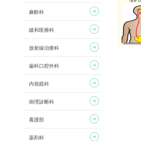
麻酔科
緩和医療科
放射線治療科
歯科口腔外科
内視鏡科
病理診断科
看護部
薬剤科