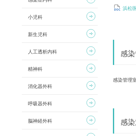
浜松医
小児科
新生児科
感染
人工透析内科
精神科
感染管理
消化器外科
呼吸器外科
感染
脳神経外科