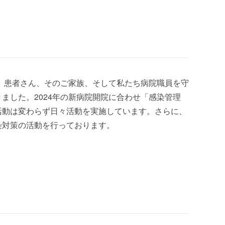
れ、患者さん、そのご家族、そして私たち病院職員を守
ました。2024年の新病院開院に合わせ「感染管理
活動は変わらず日々活動を実施しています。さらに、
染対策の活動を行っております。