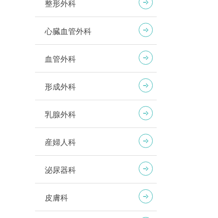
整形外科
心臓血管外科
血管外科
形成外科
乳腺外科
産婦人科
泌尿器科
皮膚科