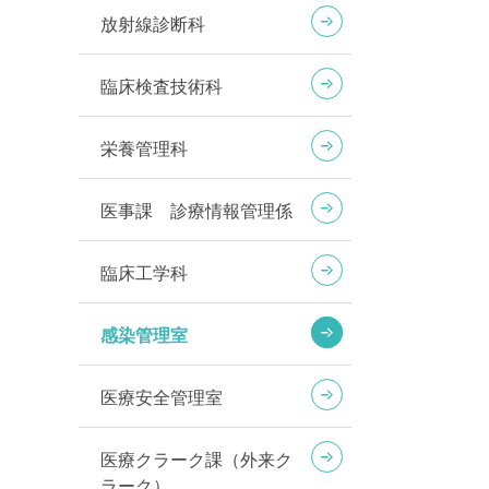
放射線診断科
臨床検査技術科
栄養管理科
医事課 診療情報管理係
臨床工学科
感染管理室
医療安全管理室
医療クラーク課（外来ク
ラーク）