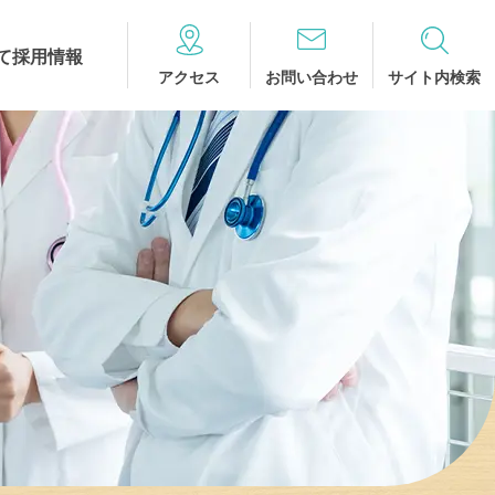
て
採用情報
アクセス
お問い合わせ
サイト内検索