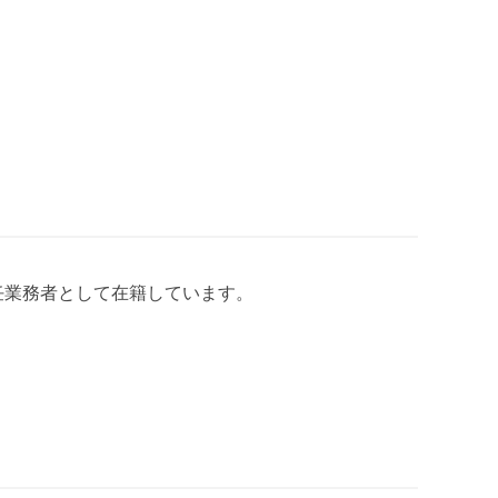
任業務者として在籍しています。