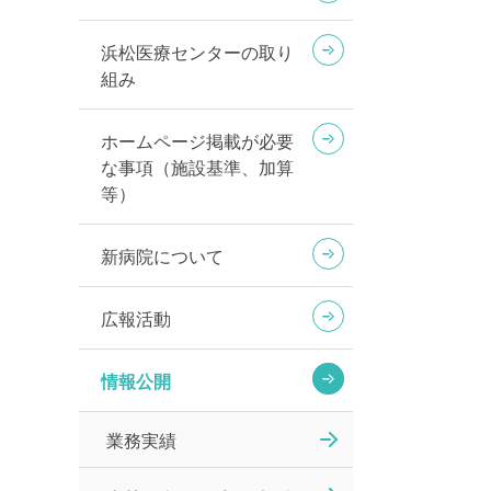
浜松医療センターの取り
組み
ホームページ掲載が必要
な事項（施設基準、加算
等）
新病院について
広報活動
情報公開
業務実績