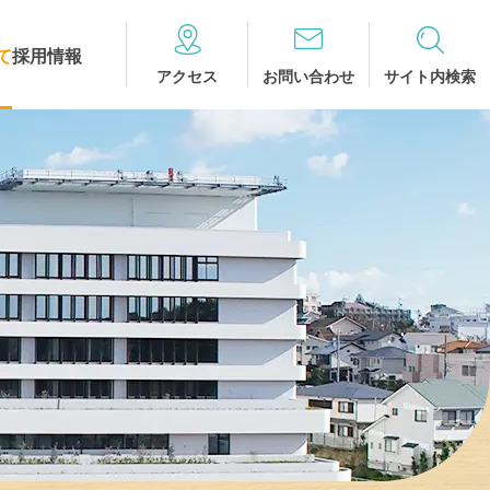
て
採用情報
アクセス
お問い合わせ
サイト内検索