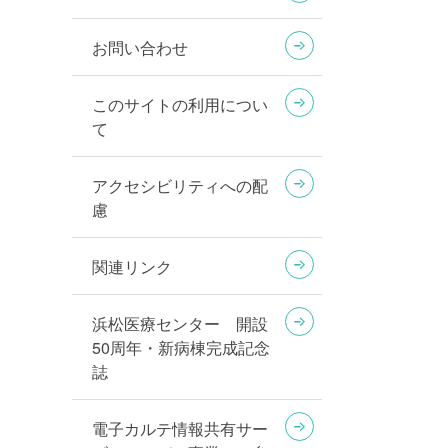
お問い合わせ
このサイトの利用につい
て
アクセシビリティへの配
慮
関連リンク
浜松医療センター 開設
50周年・新病棟完成記念
誌
電子カルテ情報共有サー