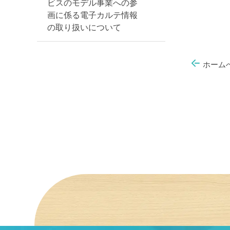
ビスのモデル事業への参
画に係る電子カルテ情報
の取り扱いについて
ホーム