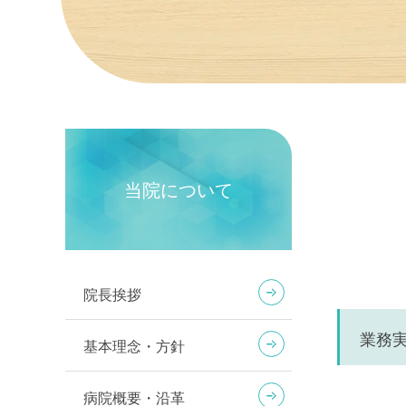
当院について
院長挨拶
業務
基本理念・方針
病院概要・沿革