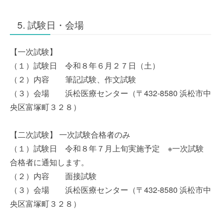
5. 試験日・会場
【一次試験】
（１）試験日 令和８年６月２７日（土）
（２）内容 筆記試験、作文試験
（３）会場 浜松医療センター（〒432-8580 浜松市中
央区富塚町３２８）
【二次試験】 一次試験合格者のみ
（１）試験日 令和８年７月上旬実施予定 ※一次試験
合格者に通知します。
（２）内容 面接試験
（３）会場 浜松医療センター（〒432-8580 浜松市中
央区富塚町３２８）