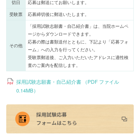
切日
応募は郵送にてお願いします。
受験票
応募締切後に郵送いたします。
「採用試験志願書・自己紹介書」は、当院ホームペ
ージからダウンロードできます。
応募の際は書類送付とともに、下記より「応募フォ
その他
ーム」への入力を行ってください。
受験票郵送後、ご入力いただいたアドレスに適性検
査のご案内を配信します。
採用試験志願書・自己紹介書 （PDF ファイル
0.14MB）