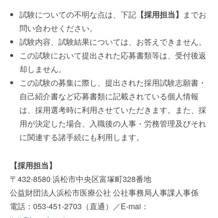
試験についての不明な点は、下記
【採用担当】
までお
問い合わせください。
試験内容、試験結果については、お答えできません。
この試験において提出された応募書類等は、受付後返
却しません。
この試験の募集に際し、提出された採用試験志願書・
自己紹介書など応募書類に記載されている個人情報
は、採用選考時に利用させていただきます。また、採
用が決定した場合、入職後の人事・労務管理及びそれ
に関連する諸手続にも利用します。
【採用担当】
〒432-8580 浜松市中央区富塚町328番地
公益財団法人浜松市医療公社 公社事務局人事課人事係
電話：053-451-2703（直通）／E-mai：