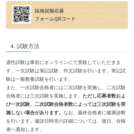
4. 試験方法
適性試験は事前にオンラインにて受験していただきま
す。一次試験は筆記試験、作文試験を行います。筆記試
験は一般教養試験を行います。
また、一次試験合格者には二次試験を実施し、二次試験
合格者には三次試験を実施します。
ただし応募者数およ
び一次試験、二次試験合格者数によっては三次試験を実
施しない場合があります。
なお、最終合格者に健康診断
を行います。健診日時等の詳細については、後日、合格
者へ通知します。