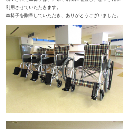
利用させていただきます。
車椅子を贈呈していただき、ありがとうございました。