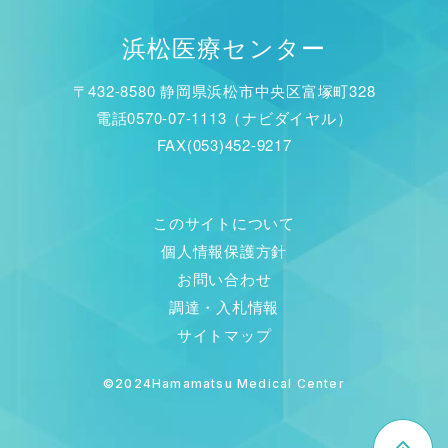
浜松医療センター
〒432-8580 静岡県浜松市中央区富塚町328
電話0570-07-1113（ナビダイヤル）
FAX(053)452-9217
このサイトについて
個人情報保護方針
お問い合わせ
調達・入札情報
サイトマップ
©2024Hamamatsu Medical Center