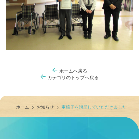
ホームへ戻る
カテゴリのトップへ戻る
ホーム
>
お知らせ
>
車椅子を贈呈していただきました