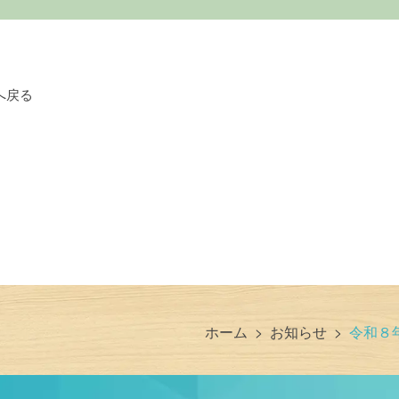
へ戻る
ホーム
>
お知らせ
>
令和８