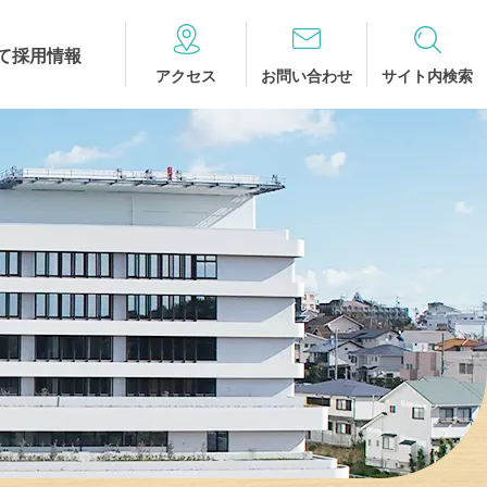
て
採用情報
アクセス
お問い合わせ
サイト内検索