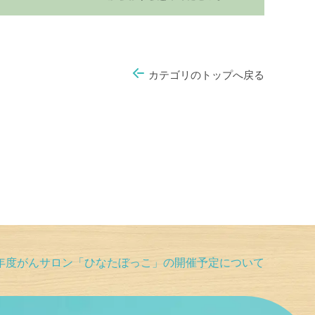
カテゴリのトップへ戻る
年度がんサロン「ひなたぼっこ」の開催予定について