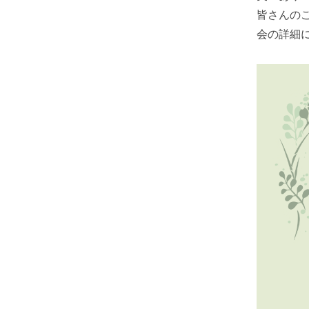
皆さんの
会の詳細