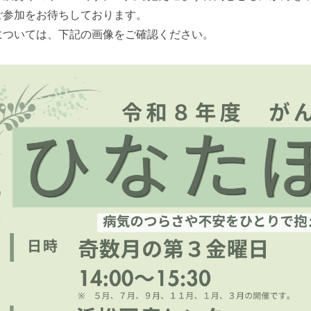
ご参加をお待ちしております。
については、下記の画像をご確認ください。