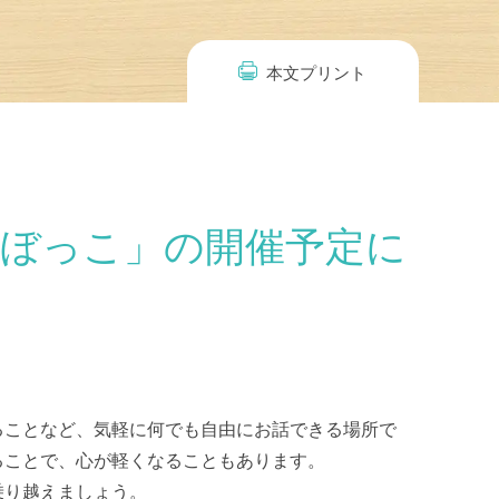
本文プリント
ぼっこ」の開催予定に
ることなど、気軽に何でも自由にお話できる場所で
ることで、心が軽くなることもあります。
乗り越えましょう。