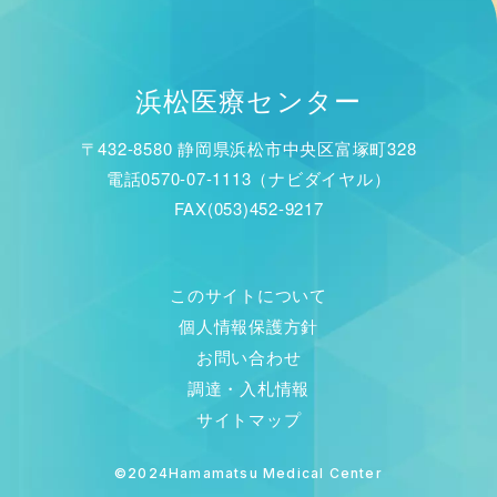
浜松医療センター
〒432-8580 静岡県浜松市中央区富塚町328
電話0570-07-1113（ナビダイヤル）
FAX(053)452-9217
このサイトについて
個人情報保護方針
お問い合わせ
調達・入札情報
サイトマップ
©2024Hamamatsu Medical Center