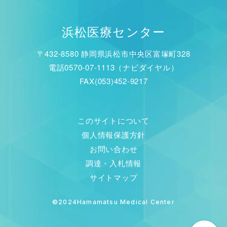
浜松医療センター
〒432-8580 静岡県浜松市中央区富塚町328
電話0570-07-1113（ナビダイヤル）
FAX(053)452-9217
このサイトについて
個人情報保護方針
お問い合わせ
調達・入札情報
サイトマップ
©2024Hamamatsu Medical Center