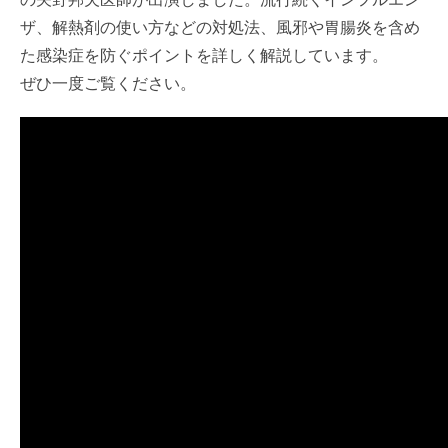
ザ、解熱剤の使い方などの対処法、風邪や胃腸炎を含め
た感染症を防ぐポイントを詳しく解説しています。
ぜひ一度ご覧ください。