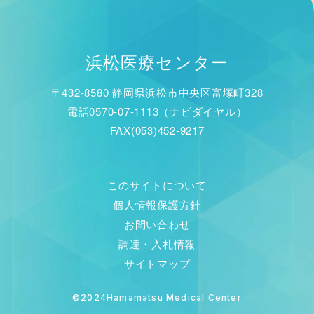
浜松医療センター
〒432-8580 静岡県浜松市中央区富塚町328
電話0570-07-1113（ナビダイヤル）
FAX(053)452-9217
このサイトについて
個人情報保護方針
お問い合わせ
調達・入札情報
サイトマップ
©2024Hamamatsu Medical Center