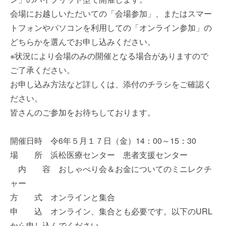
会場にお越しいただいての「会場参加」、またはスマー
トフォンやパソコンを利用しての「オンライン参加」の
どちらかを選んでお申し込みください。
※状況により会場のみの開催となる場合がありますので
ご了承ください。
お申し込み方法など詳しくは、添付のチラシをご確認く
ださい。
皆さんのご参加をお待ちしております。
開催日時 令6年５月１７日（金）14：00～15：30
場 所 浜松医療センター 患者支援センター
内 容 おしゃべり会＆お金についてのミニレクチ
ャー
方 式 オンラインと集合
申 込 オンライン、集合とも必要です。以下のURL
から申し込んでください。